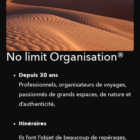
No limit Organisation®
Depuis 30 ans
Professionnels, organisateurs de voyages, 
passionnés de grands espaces, de nature et 
d’authenticité,
Itinéraires
Ils font l’objet de beaucoup de repérages, 