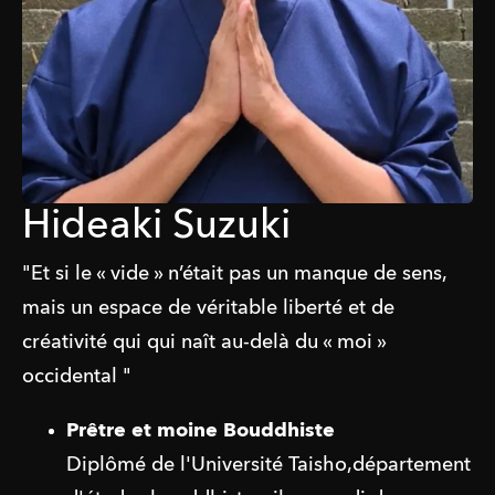
Hideaki Suzuki
"Et si le « vide » n’était pas un manque de sens,
mais un espace de véritable liberté et de
créativité qui qui naît au-delà du « moi »
occidental "
Prêtre et moine Bouddhiste
Diplômé de l'Université Taisho,département 