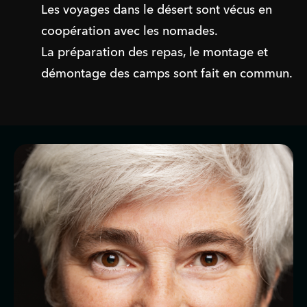
Les voyages dans le désert sont vécus en 
coopération avec les nomades.
La préparation des repas, le montage et 
démontage des camps sont fait en commun. 