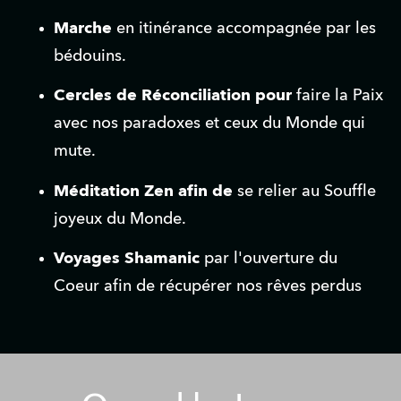
Marche
 en itinérance accompagnée par les 
bédouins.
Cercles de Réconciliation pour 
faire la Paix 
avec nos paradoxes et ceux du Monde qui 
mute.
Méditation Zen afin de 
se relier au Souffle 
joyeux du Monde.
Voyages Shamanic 
par l'ouverture du 
Coeur afin de récupérer nos rêves perdus