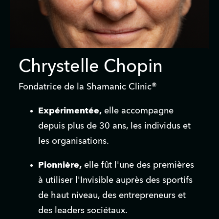
Chrystelle Chopin
Fondatrice de la Shamanic Clinic®
Expérimentée,
 elle accompagne 
depuis plus de 30 ans, les individus et 
les organisations.
Pionnière,
 elle fût l'une des premières 
à utiliser l'Invisible auprès des sportifs 
de haut niveau, des entrepreneurs et 
des leaders sociétaux.