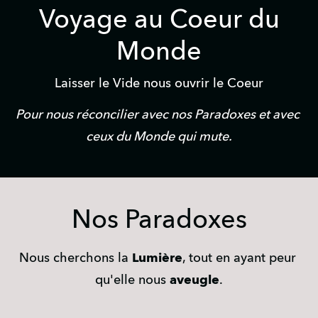
Voyage au Coeur du
Monde
Laisser le Vide nous ouvrir le Coeur
Pour nous réconcilier avec nos Paradoxes et avec 
ceux du Monde qui mute.
Nos Paradoxes
Nous cherchons la 
Lumière
, tout en ayant peur 
qu'elle nous
 aveugle
.