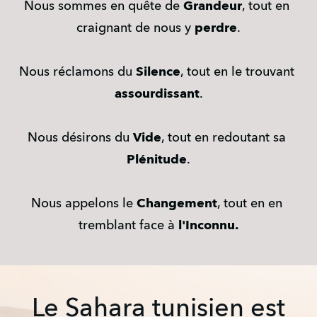
Nous sommes en quête de 
Grandeur
, tout en 
craignant de nous y 
perdre
.
Nous réclamons du 
Silence
, tout en le trouvant 
assourdissant
.
Nous désirons du 
Vide
, tout en redoutant sa 
Plénitude
.
Nous appelons le 
Changement
, tout en en 
tremblant face à 
l'Inconnu.
Le Sahara tunisien est