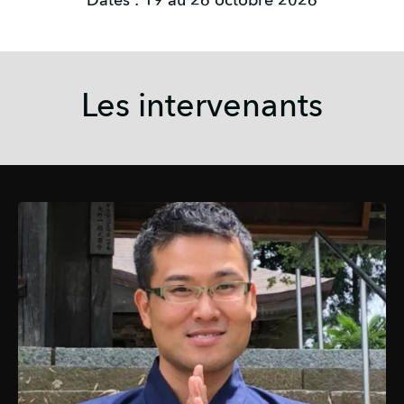
Dates : 19 au 26 octobre 2026
Les intervenants