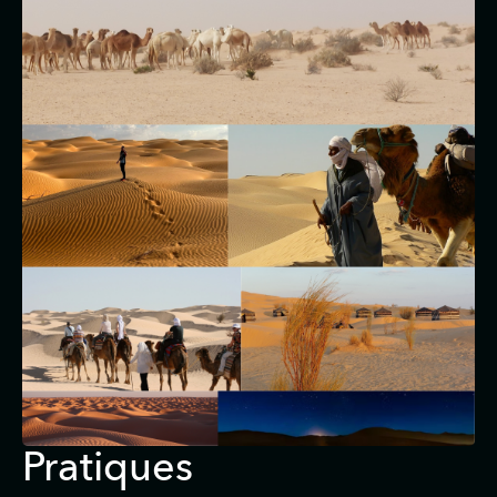
Pratiques