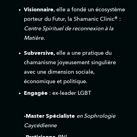
Visionnaire
, elle a fondé un écosystème 
porteur du Futur, la Shamanic Clinic® : 
Centre Spirituel de reconnexion à la 
Matière.
Subversive, 
elle a une pratique du 
chamanisme joyeusement singulière 
avec une dimension sociale, 
économique et politique.
Engagée 
: ex-leader LGBT
-Master Spécialiste
en Sophrologie 
Caycédienne