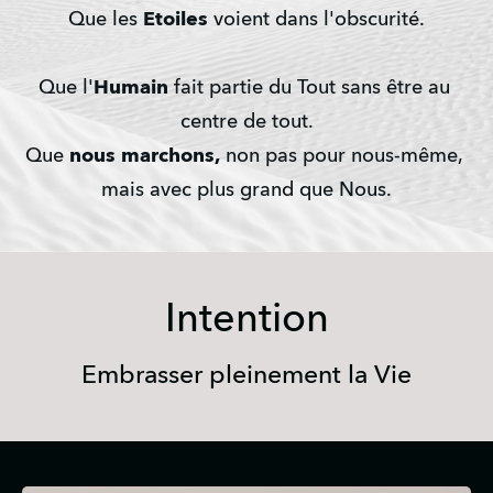
Que les 
Etoiles
 voient dans l'obscurité.
Que l'
Humain
 fait partie du Tout sans être au 
centre de tout.
Que 
nous marchons,
 non pas pour nous-même, 
mais
avec plus grand que Nous.
Intention
Embrasser pleinement la Vie