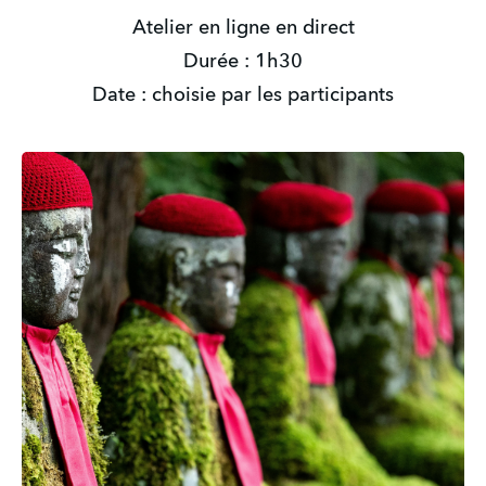
Atelier en ligne en direct
Durée : 1h30
Date : choisie par les participants