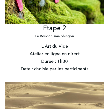
Etape 2
Le Bouddhisme Shingon
L'Art du Vide
Atelier en ligne en direct
Durée : 1h30
Date : choisie par les participants