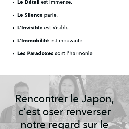
Le Détail 
est immense.
Le Silence 
parle.
L'Invisible 
est Visible.
L'Immobilité
 est mouvante.
Les Paradoxes 
sont l'harmonie
Rencontrer le Japon,
c'est oser renverser
notre regard sur le