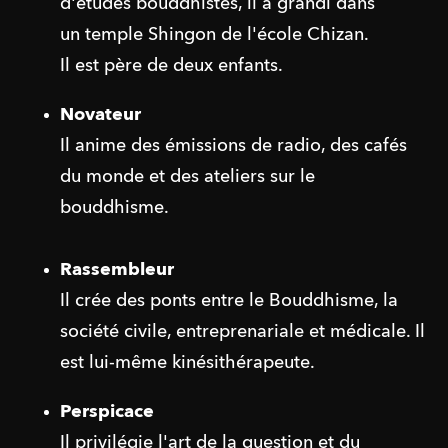
d'études bouddhistes, il a grandi dans
un temple Shingon de l'école Chizan.
Il est père de deux enfants.
Novateur
Il anime des émissions de radio, des cafés 
du monde et des ateliers sur le 
bouddhisme.
Rassembleur
Il crée des ponts entre le Bouddhisme, la 
société civile, entreprenariale et médicale. Il 
est lui-même kinésithérapeute.
Perspicace
Il privilégie l'art de la question et du 