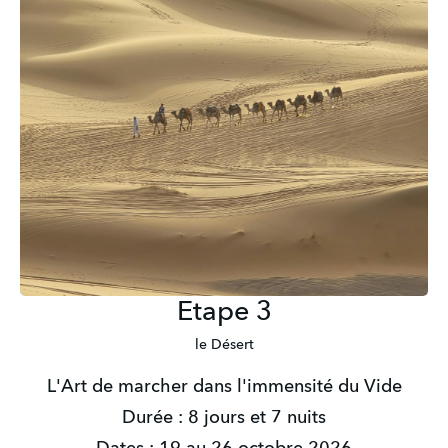
Etape 3
le Désert
L'Art de marcher dans l'immensité du Vide
Durée : 8 jours et 7 nuits