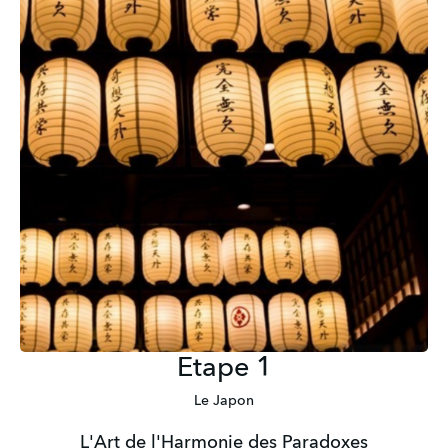
Etape 1
Le Japon
L'Art de l'Harmonie des Paradoxes