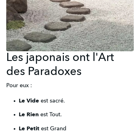
Les japonais ont l'Art
des Paradoxes
Pour eux :
Le Vide 
est sacré.
Le Rien 
est Tout.
Le Petit 
est Grand