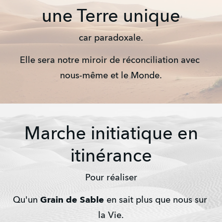
une Terre unique
car paradoxale.
Elle sera notre miroir de réconciliation avec 
nous-même et le Monde.
Marche initiatique en
itinérance
Pour réaliser
Qu'un 
Grain de Sable
 en sait plus que nous sur 
la Vie.